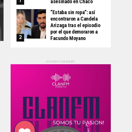
asesinado en Chaco
“Estaba sin ropa”: así
encontraron a Candela
Arizaga tras el episodio
por el que demoraron a
Facundo Moyano
ADVERTISEMENT