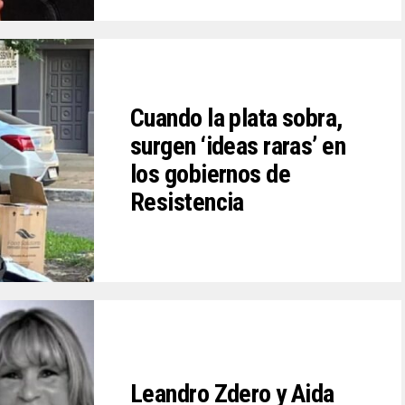
Cuando la plata sobra,
surgen ‘ideas raras’ en
los gobiernos de
Resistencia
Leandro Zdero y Aida