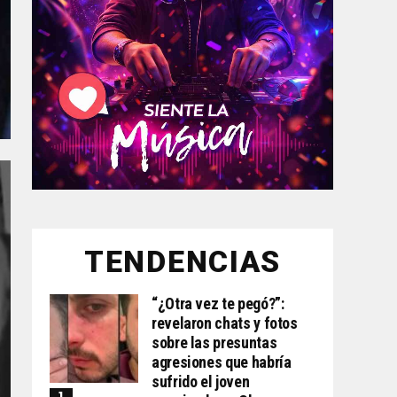
TENDENCIAS
“¿Otra vez te pegó?”:
revelaron chats y fotos
sobre las presuntas
agresiones que habría
sufrido el joven