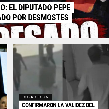
: EL DIPUTADO PEPE
ADO POR DESMOSTES
CORRUPCION
CONFIRMARON LA VALIDEZ DEL