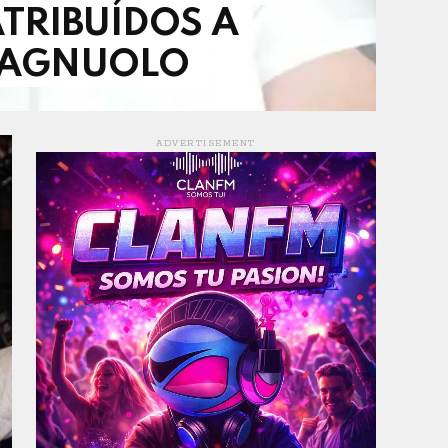
TRIBUÍDOS A
PAGNUOLO
ADVERTISEMENT