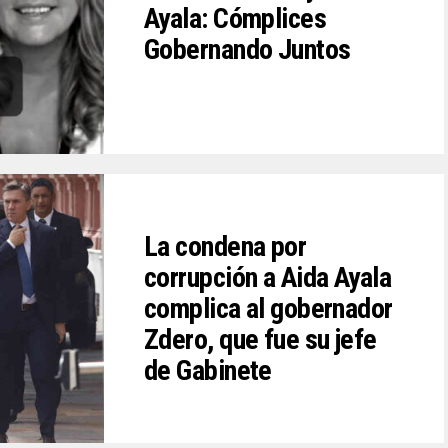
Ayala: Cómplices
Gobernando Juntos
La condena por
corrupción a Aida Ayala
complica al gobernador
Zdero, que fue su jefe
de Gabinete