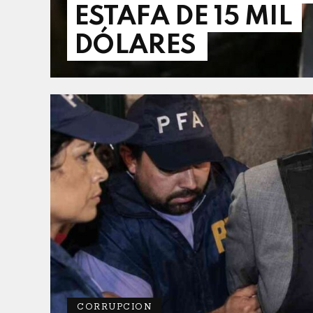
ESTAFA DE 15 MIL
DÓLARES
CORRUPCION