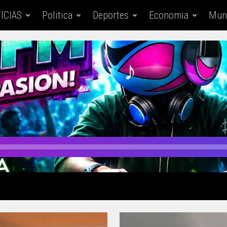
ICIAS
Politica
Deportes
Economia
Mun