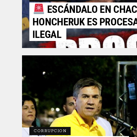
ESCÁNDALO EN CHACO
HONCHERUK ES PROCES
ILEGAL
CORRUPCION