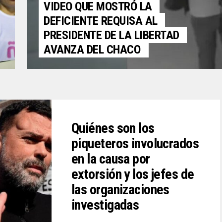
VIDEO QUE MOSTRÓ LA
DEFICIENTE REQUISA AL
PRESIDENTE DE LA LIBERTAD
AVANZA DEL CHACO
Quiénes son los
piqueteros involucrados
en la causa por
extorsión y los jefes de
las organizaciones
investigadas