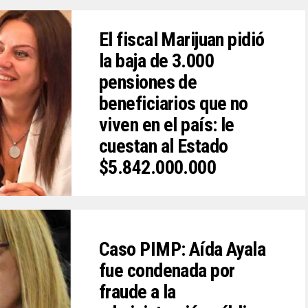
El fiscal Marijuan pidió
la baja de 3.000
pensiones de
beneficiarios que no
viven en el país: le
cuestan al Estado
$5.842.000.000
Caso PIMP: Aída Ayala
fue condenada por
fraude a la