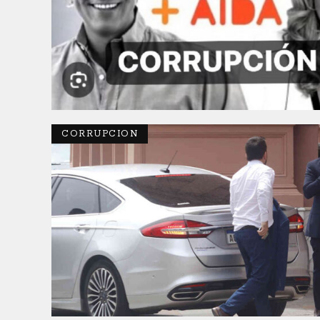
CORRUPCION