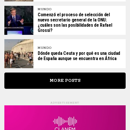
MUNDO
Comenzó el proceso de selección del
nuevo secretario general de la ONU:
¿cuáles son las posibilidades de Rafael
Grossi?
MUNDO
Dónde queda Ceuta y por qué es una ciudad
de España aunque se encuentra en África
MORE POSTS
ADVERTISEMENT