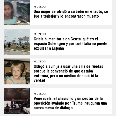
MUNDO
Una mujer se olvidó a su bebé en el auto, se
fue a trabajar y lo encontraron muerto
MUNDO
Crisis humanitaria en Ceuta: qué es el
espacio Schengen y por qué Italia no puede
expulsar a España
MUNDO
Obligó a su hija a usar una silla de ruedas
porque la convenció de que estaba
enferma, pero un médico descubrió la
verdad
MUNDO
Venezuela: el chavismo y un sector de la
oposición avalado por Trump inauguran una
nueva mesa de diálogo