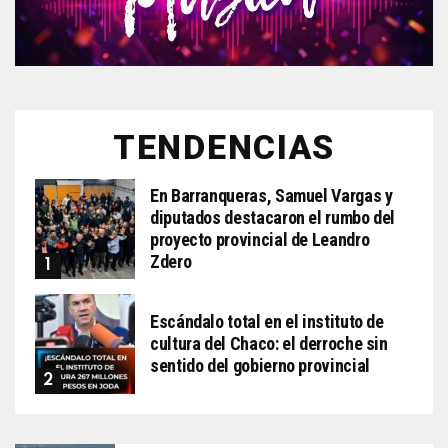
TENDENCIAS
En Barranqueras, Samuel Vargas y
diputados destacaron el rumbo del
proyecto provincial de Leandro
Zdero
Escándalo total en el instituto de
cultura del Chaco: el derroche sin
sentido del gobierno provincial