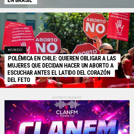
EN BRASIL
MUNDO
POLÉMICA EN CHILE: QUIEREN OBLIGAR A LAS
MUJERES QUE DECIDAN HACER UN ABORTO A
ESCUCHAR ANTES EL LATIDO DEL CORAZÓN
DEL FETO
ADVERTISEMENT