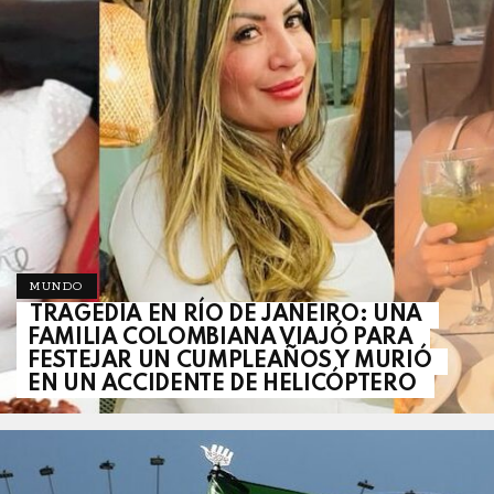
MUNDO
TRAGEDIA EN RÍO DE JANEIRO: UNA
FAMILIA COLOMBIANA VIAJÓ PARA
FESTEJAR UN CUMPLEAÑOS Y MURIÓ
EN UN ACCIDENTE DE HELICÓPTERO