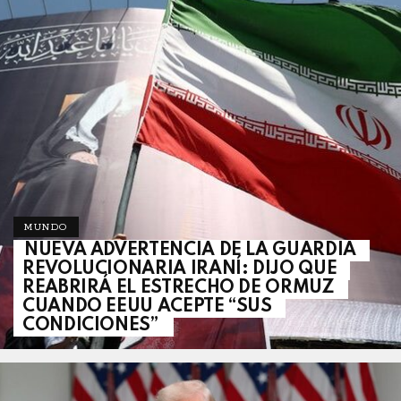
MUNDO
NUEVA ADVERTENCIA DE LA GUARDIA
REVOLUCIONARIA IRANÍ: DIJO QUE
REABRIRÁ EL ESTRECHO DE ORMUZ
CUANDO EEUU ACEPTE “SUS
CONDICIONES”