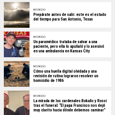
MUNDO
Prepárate antes de salir: este es el estado
del tiempo para San Antonio, Texas
MUNDO
Un paramédico trataba de salvar a una
paciente, pero ella lo apuñaló y lo asesinó
en una ambulancia en Kansas City
MUNDO
Cómo una huella digital olvidada y una
revisión de rutina lograron resolver un
homicidio de 1986
MUNDO
La mirada de los cardenales Bokalic y Rossi
tras el funeral: “El papa Francisco nos dejó
muy clarito hacia dónde debemos caminar”