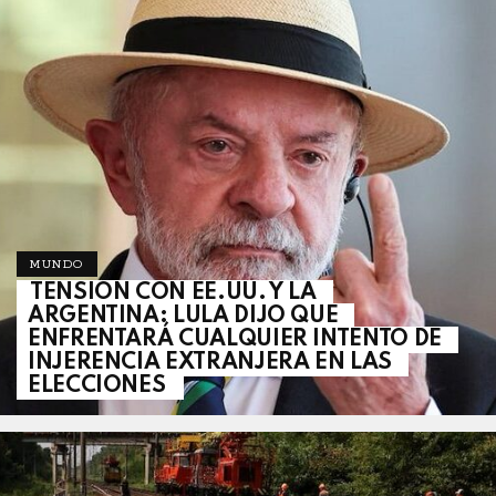
MUNDO
TENSIÓN CON EE.UU. Y LA
ARGENTINA: LULA DIJO QUE
ENFRENTARÁ CUALQUIER INTENTO DE
INJERENCIA EXTRANJERA EN LAS
ELECCIONES