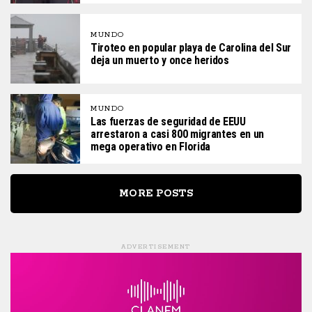
MUNDO
Tiroteo en popular playa de Carolina del Sur
deja un muerto y once heridos
MUNDO
Las fuerzas de seguridad de EEUU
arrestaron a casi 800 migrantes en un
mega operativo en Florida
MORE POSTS
ADVERTISEMENT