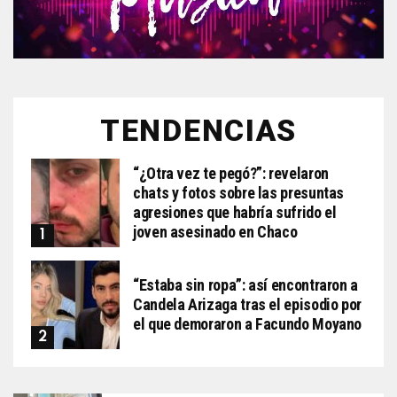
TENDENCIAS
“¿Otra vez te pegó?”: revelaron
chats y fotos sobre las presuntas
agresiones que habría sufrido el
joven asesinado en Chaco
“Estaba sin ropa”: así encontraron a
Candela Arizaga tras el episodio por
el que demoraron a Facundo Moyano