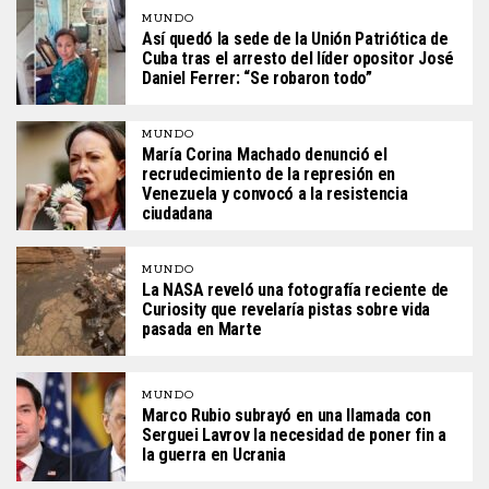
MUNDO
Así quedó la sede de la Unión Patriótica de
Cuba tras el arresto del líder opositor José
Daniel Ferrer: “Se robaron todo”
MUNDO
María Corina Machado denunció el
recrudecimiento de la represión en
Venezuela y convocó a la resistencia
ciudadana
MUNDO
La NASA reveló una fotografía reciente de
Curiosity que revelaría pistas sobre vida
pasada en Marte
MUNDO
Marco Rubio subrayó en una llamada con
Serguei Lavrov la necesidad de poner fin a
la guerra en Ucrania