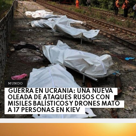
MUNDO
GUERRA EN UCRANIA: UNA NUEVA
OLEADA DE ATAQUES RUSOS CON
MISILES BALÍSTICOS Y DRONES MATÓ
A 17 PERSONAS EN KIEV