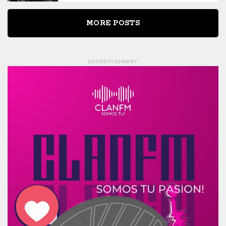
MORE POSTS
ADVERTISEMENT