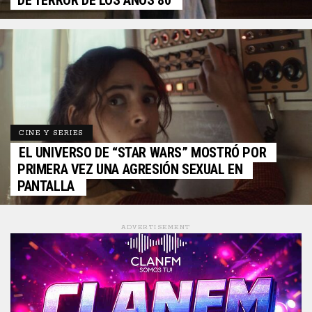
DE TERROR DE LOS AÑOS 80
CINE Y SERIES
EL UNIVERSO DE “STAR WARS” MOSTRÓ POR
PRIMERA VEZ UNA AGRESIÓN SEXUAL EN
PANTALLA
ADVERTISEMENT