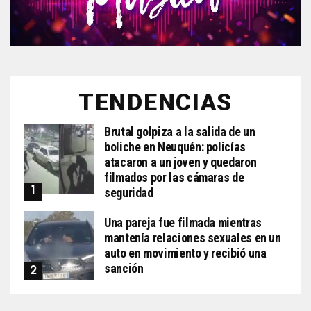
TENDENCIAS
Brutal golpiza a la salida de un
boliche en Neuquén: policías
atacaron a un joven y quedaron
filmados por las cámaras de
seguridad
Una pareja fue filmada mientras
mantenía relaciones sexuales en un
auto en movimiento y recibió una
sanción