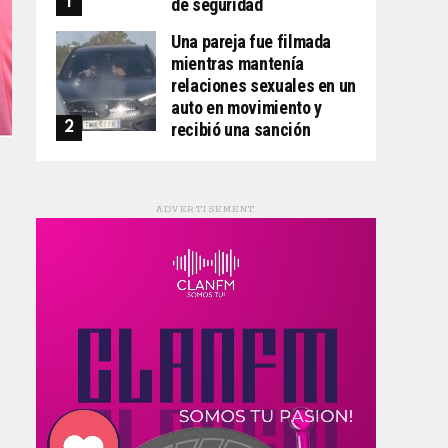
de seguridad
Una pareja fue filmada
mientras mantenía
relaciones sexuales en un
auto en movimiento y
recibió una sanción
ADVERTISEMENT