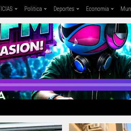
ICIAS
Politica
Deportes
Economia
Mun