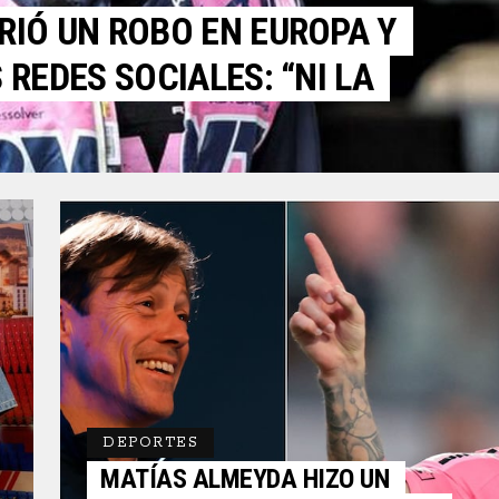
IÓ UN ROBO EN EUROPA Y
REDES SOCIALES: “NI LA
DEPORTES
MATÍAS ALMEYDA HIZO UN