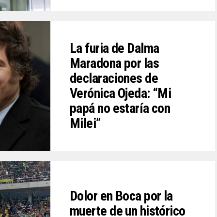
La furia de Dalma
Maradona por las
declaraciones de
Verónica Ojeda: “Mi
papá no estaría con
Milei”
Dolor en Boca por la
muerte de un histórico