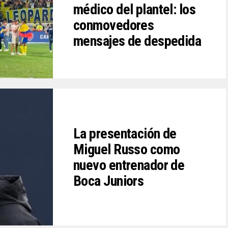
médico del plantel: los
conmovedores
mensajes de despedida
La presentación de
Miguel Russo como
nuevo entrenador de
Boca Juniors