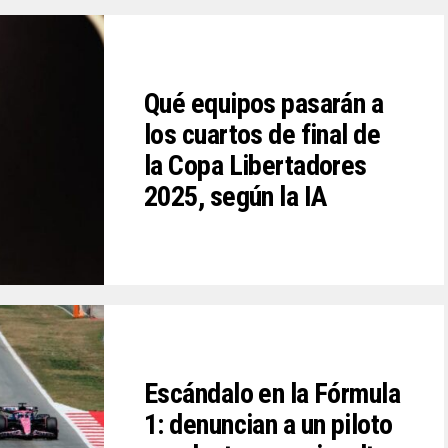
Qué equipos pasarán a
los cuartos de final de
la Copa Libertadores
2025, según la IA
Escándalo en la Fórmula
1: denuncian a un piloto