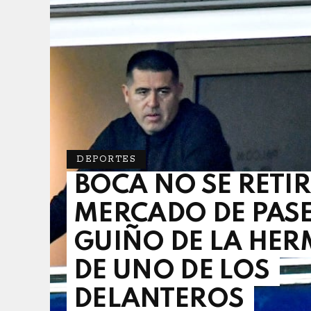
DEPORTES
BOCA NO SE RETIR
MERCADO DE PASE
GUIÑO DE LA HE
DE UNO DE LOS
DELANTEROS