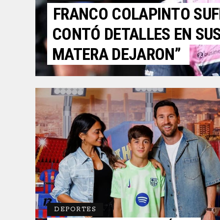
FRANCO COLAPINTO SUFR
CONTÓ DETALLES EN SUS 
MATERA DEJARON”
DEPORTES