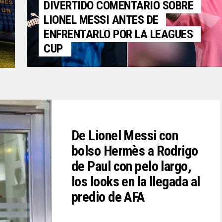
DIVERTIDO COMENTARIO SOBRE
LIONEL MESSI ANTES DE
ENFRENTARLO POR LA LEAGUES
CUP
De Lionel Messi con
bolso Hermès a Rodrigo
de Paul con pelo largo,
los looks en la llegada al
predio de AFA