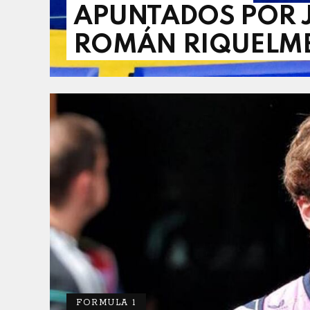
APUNTADOS POR 
ROMÁN RIQUELM
FORMULA 1