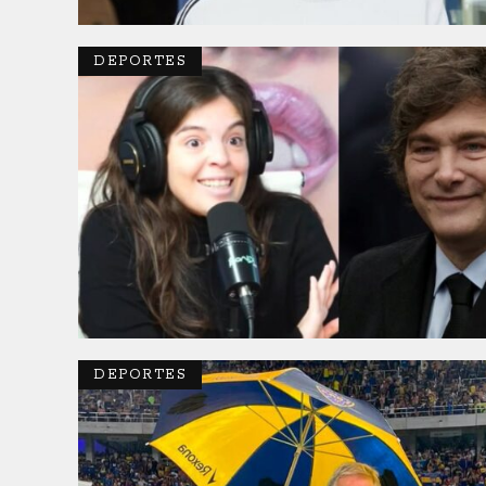
DEPORTES
DEPORTES