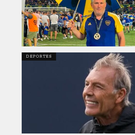
DEPORTES