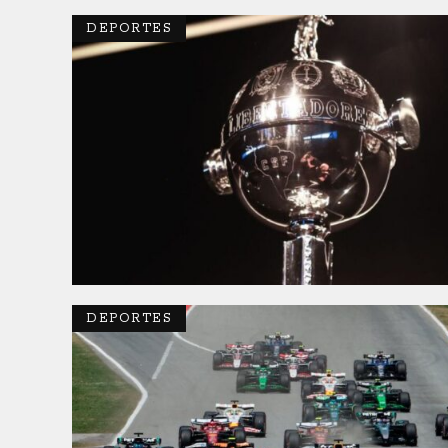
DEPORTES
DEPORTES